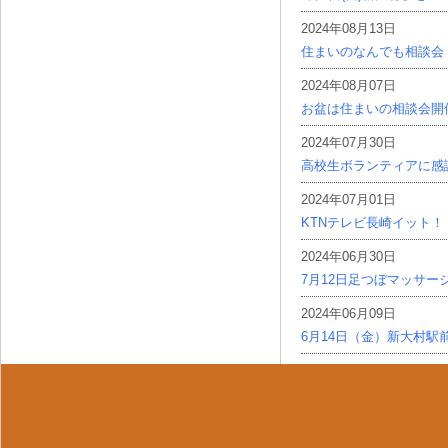
2024年08月13日
住まいのなんでも相談会
2024年08月07日
お盆は住まいの相談会開
2024年07月30日
高校生ボランティアに感
2024年07月01日
KTNテレビ長崎イット！
2024年06月30日
7月12日足つぼマッサー
2024年06月09日
6月14日（金）新大村駅