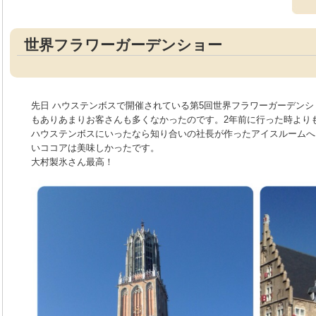
世界フラワーガーデンショー
先日 ハウステンボスで開催されている第5回世界フラワーガーデン
もありあまりお客さんも多くなかったのです。2年前に行った時よりも出
ハウステンボスにいったなら知り合いの社長が作ったアイスルームへ
いココアは美味しかったです。
大村製氷さん最高！