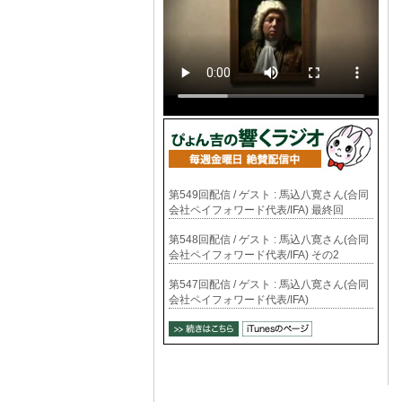
第549回配信 / ゲスト : 馬込八寛さん(合同
会社ペイフォワード代表/IFA) 最終回
第548回配信 / ゲスト : 馬込八寛さん(合同
会社ペイフォワード代表/IFA) その2
第547回配信 / ゲスト : 馬込八寛さん(合同
会社ペイフォワード代表/IFA)