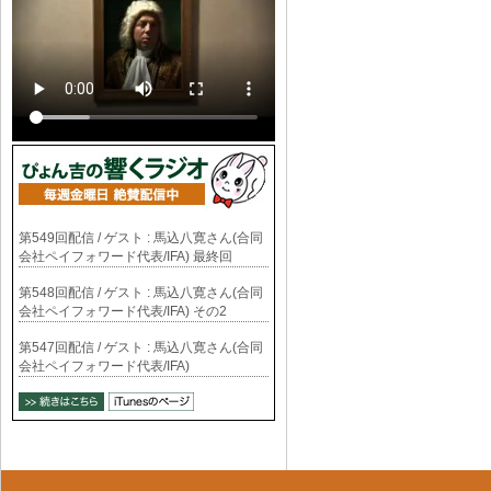
第549回配信 / ゲスト : 馬込八寛さん(合同
会社ペイフォワード代表/IFA) 最終回
第548回配信 / ゲスト : 馬込八寛さん(合同
会社ペイフォワード代表/IFA) その2
第547回配信 / ゲスト : 馬込八寛さん(合同
会社ペイフォワード代表/IFA)