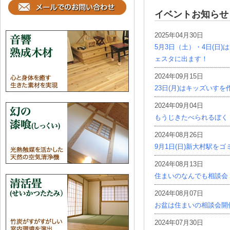
イベントお知らせ
2025年04月30日
5月3日（土）・4日(日
ェスタに出ます！
2024年09月15日
23日(月)はキッズいす
2024年09月04日
もうじきたべられるぼく
2024年08月26日
9月1日(日)新大村駅を
2024年08月13日
住まいのなんでも相談会
2024年08月07日
お盆は住まいの相談会開
2024年07月30日