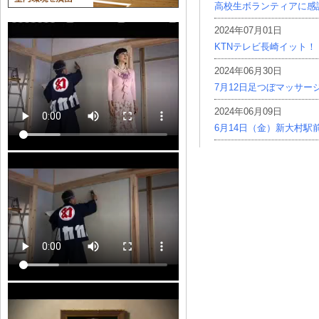
高校生ボランティアに感
2024年07月01日
KTNテレビ長崎イット！
2024年06月30日
7月12日足つぼマッサー
2024年06月09日
6月14日（金）新大村駅