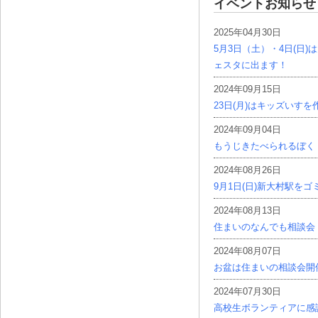
イベントお知らせ
2025年04月30日
5月3日（土）・4日(日
ェスタに出ます！
2024年09月15日
23日(月)はキッズいす
2024年09月04日
もうじきたべられるぼく
2024年08月26日
9月1日(日)新大村駅を
2024年08月13日
住まいのなんでも相談会
2024年08月07日
お盆は住まいの相談会開
2024年07月30日
高校生ボランティアに感