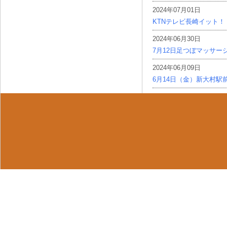
2024年07月01日
KTNテレビ長崎イット！
2024年06月30日
7月12日足つぼマッサー
2024年06月09日
6月14日（金）新大村駅