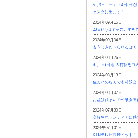
5月3日（土）・4日(日
ェスタに出ます！
2024年09月15日
23日(月)はキッズいす
2024年09月04日
もうじきたべられるぼく
2024年08月26日
9月1日(日)新大村駅を
2024年08月13日
住まいのなんでも相談会
2024年08月07日
お盆は住まいの相談会開
2024年07月30日
高校生ボランティアに感
2024年07月01日
KTNテレビ長崎イット！