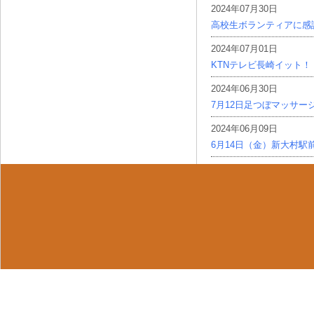
2024年07月30日
高校生ボランティアに感
2024年07月01日
KTNテレビ長崎イット！
2024年06月30日
7月12日足つぼマッサー
2024年06月09日
6月14日（金）新大村駅