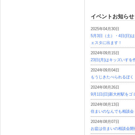
イベントお知らせ
2025年04月30日
5月3日（土）・4日(日
ェスタに出ます！
2024年09月15日
23日(月)はキッズいす
2024年09月04日
もうじきたべられるぼく
2024年08月26日
9月1日(日)新大村駅を
2024年08月13日
住まいのなんでも相談会
2024年08月07日
お盆は住まいの相談会開