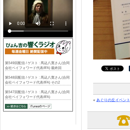
第549回配信 / ゲスト : 馬込八寛さん(合同
会社ペイフォワード代表/IFA) 最終回
第548回配信 / ゲスト : 馬込八寛さん(合同
会社ペイフォワード代表/IFA) その2
第547回配信 / ゲスト : 馬込八寛さん(合同
会社ペイフォワード代表/IFA)
«
あぐりの丘イベン