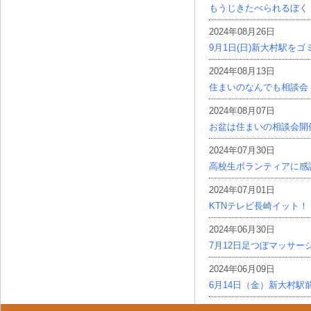
もうじきたべられるぼく
2024年08月26日
9月1日(日)新大村駅を
2024年08月13日
住まいのなんでも相談会
2024年08月07日
お盆は住まいの相談会開
2024年07月30日
高校生ボランティアに感
2024年07月01日
KTNテレビ長崎イット！
2024年06月30日
7月12日足つぼマッサー
2024年06月09日
6月14日（金）新大村駅