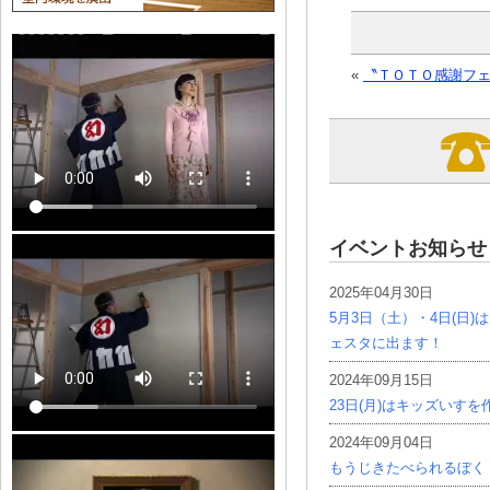
«
〝ＴＯＴＯ感謝フ
イベントお知らせ
2025年04月30日
5月3日（土）・4日(日
ェスタに出ます！
2024年09月15日
23日(月)はキッズいす
2024年09月04日
もうじきたべられるぼく