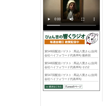
第549回配信 / ゲスト : 馬込八寛さん(合同
会社ペイフォワード代表/IFA) 最終回
第548回配信 / ゲスト : 馬込八寛さん(合同
会社ペイフォワード代表/IFA) その2
第547回配信 / ゲスト : 馬込八寛さん(合同
会社ペイフォワード代表/IFA)