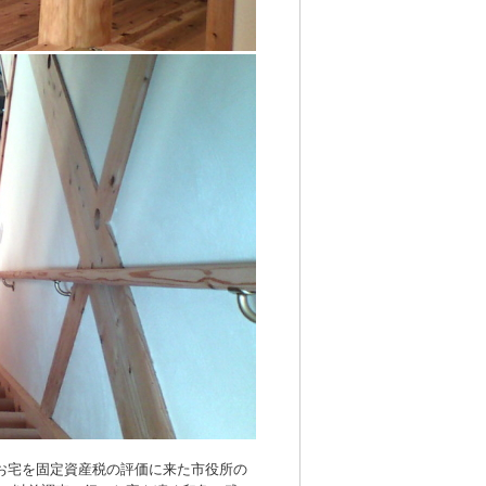
のお宅を固定資産税の評価に来た市役所の