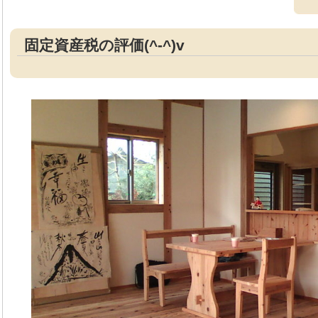
固定資産税の評価(^-^)v