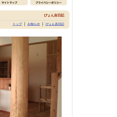
ぴょん吉日記
トップ
お知らせ
ぴょん吉日記