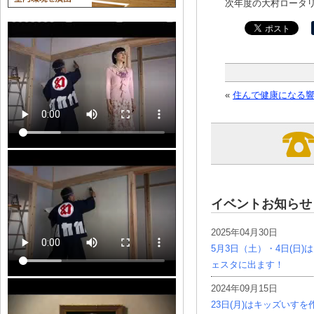
次年度の大村ロータ
«
住んで健康になる
イベントお知らせ
2025年04月30日
5月3日（土）・4日(日
ェスタに出ます！
2024年09月15日
23日(月)はキッズいす