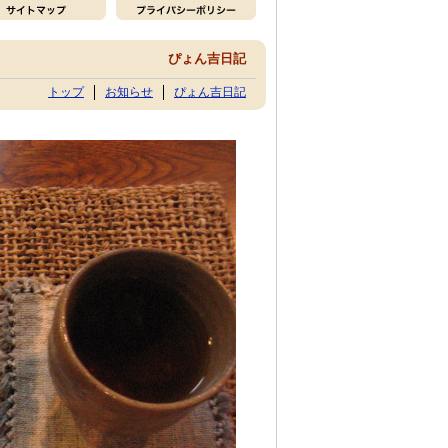
ぴょん吉日記
トップ
お知らせ
ぴょん吉日記