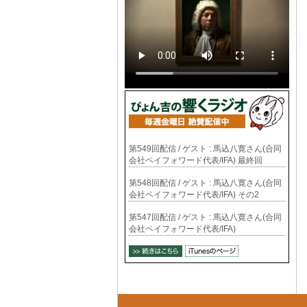
第549回配信 / ゲスト : 馬込八寛さん(合同
会社ペイフォワード代表/IFA) 最終回
第548回配信 / ゲスト : 馬込八寛さん(合同
会社ペイフォワード代表/IFA) その2
第547回配信 / ゲスト : 馬込八寛さん(合同
会社ペイフォワード代表/IFA)