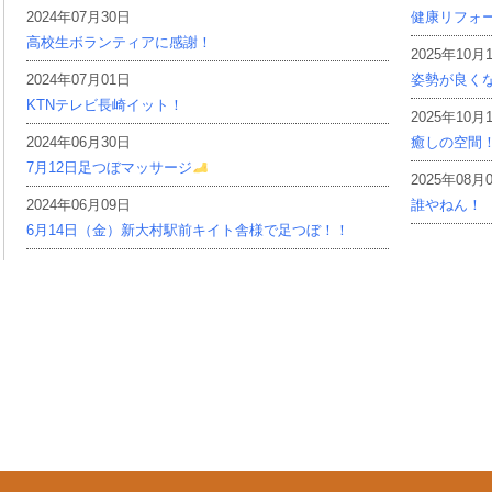
2024年07月30日
健康リフォ
高校生ボランティアに感謝！
2025年10月
2024年07月01日
姿勢が良く
KTNテレビ長崎イット！
2025年10月
2024年06月30日
癒しの空間
7月12日足つぼマッサージ
2025年08月
2024年06月09日
誰やねん！
6月14日（金）新大村駅前キイト舎様で足つぼ！！