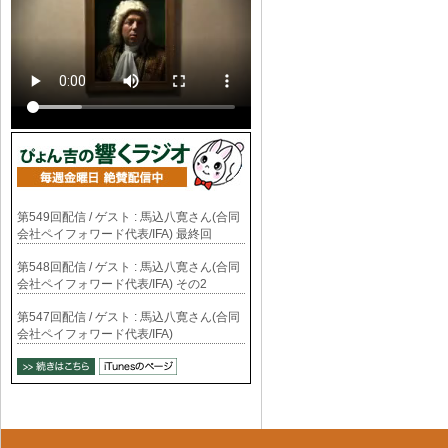
第549回配信 / ゲスト : 馬込八寛さん(合同
会社ペイフォワード代表/IFA) 最終回
第548回配信 / ゲスト : 馬込八寛さん(合同
会社ペイフォワード代表/IFA) その2
第547回配信 / ゲスト : 馬込八寛さん(合同
会社ペイフォワード代表/IFA)