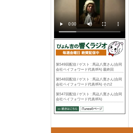
第549回配信 / ゲスト : 馬込八寛さん(合同
会社ペイフォワード代表/IFA) 最終回
第548回配信 / ゲスト : 馬込八寛さん(合同
会社ペイフォワード代表/IFA) その2
第547回配信 / ゲスト : 馬込八寛さん(合同
会社ペイフォワード代表/IFA)