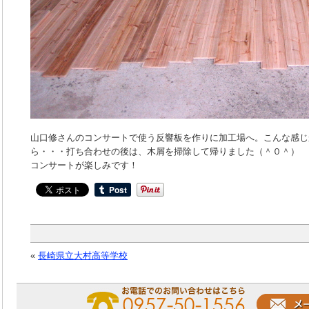
山口修さんのコンサートで使う反響板を作りに加工場へ。こんな感じ
ら・・・打ち合わせの後は、木屑を掃除して帰りました（＾０＾）
コンサートが楽しみです！
«
長崎県立大村高等学校