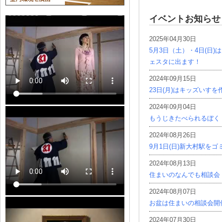
イベントお知らせ
2025年04月30日
5月3日（土）・4日(日
ェスタに出ます！
2024年09月15日
23日(月)はキッズいす
2024年09月04日
もうじきたべられるぼく
2024年08月26日
9月1日(日)新大村駅を
2024年08月13日
住まいのなんでも相談会
2024年08月07日
お盆は住まいの相談会開
2024年07月30日