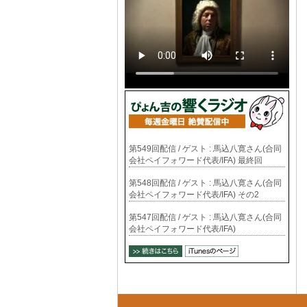
第549回配信 / ゲスト : 馬込八寛さん(合同
会社ペイフォワード代表/IFA) 最終回
第548回配信 / ゲスト : 馬込八寛さん(合同
会社ペイフォワード代表/IFA) その2
第547回配信 / ゲスト : 馬込八寛さん(合同
会社ペイフォワード代表/IFA)