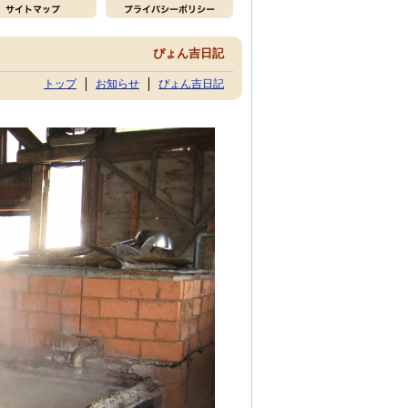
ぴょん吉日記
トップ
お知らせ
ぴょん吉日記