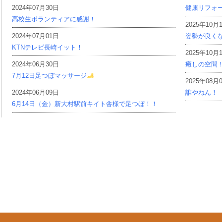
2024年07月30日
健康リフォ
高校生ボランティアに感謝！
2025年10月
2024年07月01日
姿勢が良く
KTNテレビ長崎イット！
2025年10月
2024年06月30日
癒しの空間
7月12日足つぼマッサージ
2025年08月
2024年06月09日
誰やねん！
6月14日（金）新大村駅前キイト舎様で足つぼ！！