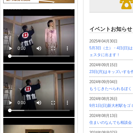
イベントお知らせ
2025年04月30日
5月3日（土）・4日(日
ェスタに出ます！
2024年09月15日
23日(月)はキッズいす
2024年09月04日
もうじきたべられるぼく
2024年08月26日
9月1日(日)新大村駅を
2024年08月13日
住まいのなんでも相談会
2024年08月07日