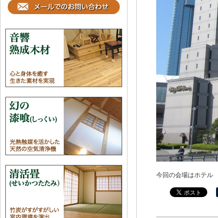
今回の会場はホテル