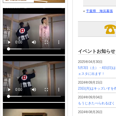
«
千葉県 海浜幕張
イベントお知らせ
2025年04月30日
5月3日（土）・4日(日
ェスタに出ます！
2024年09月15日
23日(月)はキッズいす
2024年09月04日
もうじきたべられるぼく
2024年08月26日