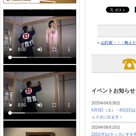
«
山灯家・・・教え
イベントお知らせ
2025年04月30日
5月3日（土）・4日(日
ェスタに出ます！
2024年09月15日
23日(月)はキッズいす