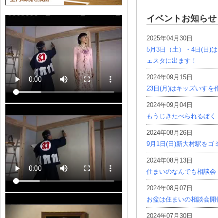
イベントお知らせ
2025年04月30日
5月3日（土）・4日(日
ェスタに出ます！
2024年09月15日
23日(月)はキッズいす
2024年09月04日
もうじきたべられるぼく
2024年08月26日
9月1日(日)新大村駅を
2024年08月13日
住まいのなんでも相談会
2024年08月07日
お盆は住まいの相談会開
2024年07月30日