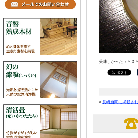
美味しかった（＾０
«
長崎新聞に掲載さ