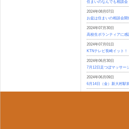
住まいのなんでも相談会
2024年08月07日
お盆は住まいの相談会開
2024年07月30日
高校生ボランティアに感
2024年07月01日
KTNテレビ長崎イット！
2024年06月30日
7月12日足つぼマッサー
2024年06月09日
6月14日（金）新大村駅