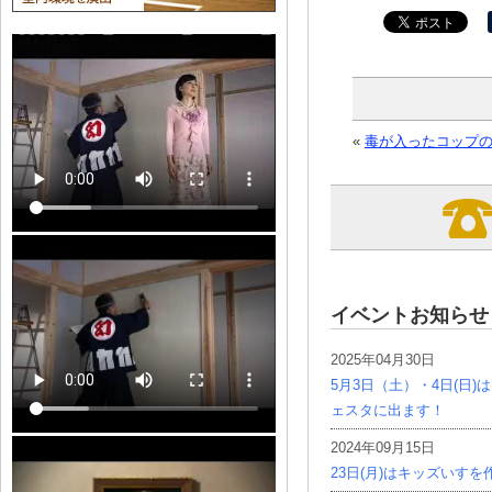
«
毒が入ったコップ
イベントお知らせ
2025年04月30日
5月3日（土）・4日(日
ェスタに出ます！
2024年09月15日
23日(月)はキッズいす