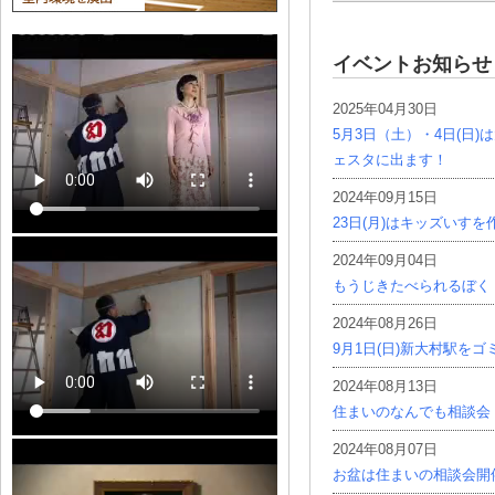
イベントお知らせ
2025年04月30日
5月3日（土）・4日(日
ェスタに出ます！
2024年09月15日
23日(月)はキッズいす
2024年09月04日
もうじきたべられるぼく
2024年08月26日
9月1日(日)新大村駅を
2024年08月13日
住まいのなんでも相談会
2024年08月07日
お盆は住まいの相談会開