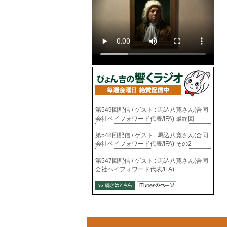
第549回配信 / ゲスト : 馬込八寛さん(合同
会社ペイフォワード代表/IFA) 最終回
第548回配信 / ゲスト : 馬込八寛さん(合同
会社ペイフォワード代表/IFA) その2
第547回配信 / ゲスト : 馬込八寛さん(合同
会社ペイフォワード代表/IFA)