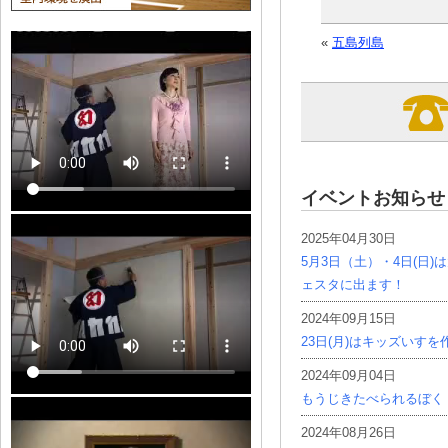
«
五島列島
イベントお知らせ
2025年04月30日
5月3日（土）・4日(日
ェスタに出ます！
2024年09月15日
23日(月)はキッズいす
2024年09月04日
もうじきたべられるぼく
2024年08月26日