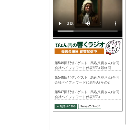
第549回配信 / ゲスト : 馬込八寛さん(合同
会社ペイフォワード代表/IFA) 最終回
第548回配信 / ゲスト : 馬込八寛さん(合同
会社ペイフォワード代表/IFA) その2
第547回配信 / ゲスト : 馬込八寛さん(合同
会社ペイフォワード代表/IFA)