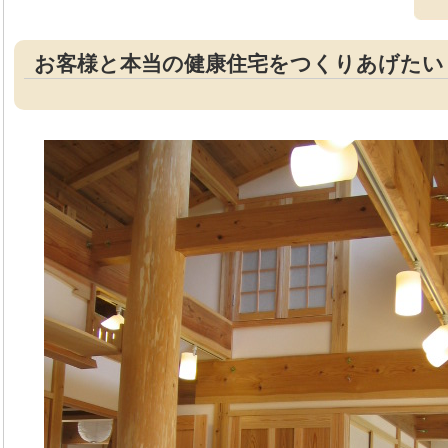
お客様と本当の健康住宅をつくりあげたい