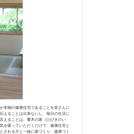
が本物の健康住宅であることを皆さんに
伝えることは出来ないし、毎日の生活に
言えることは、響木の家（ひびきのい
気を吸っていただくだけで、健康住宅と
とされる方と一緒に家づくり、健康づく