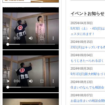
イベントお知らせ
2025年04月30日
5月3日（土）・4日(日
ェスタに出ます！
2024年09月15日
23日(月)はキッズいす
2024年09月04日
もうじきたべられるぼく
2024年08月26日
9月1日(日)新大村駅を
2024年08月13日
住まいのなんでも相談会
2024年08月07日
お盆は住まいの相談会開