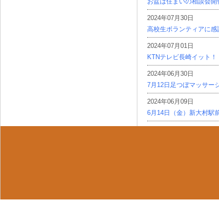
お盆は住まいの相談会開
2024年07月30日
高校生ボランティアに感
2024年07月01日
KTNテレビ長崎イット！
2024年06月30日
7月12日足つぼマッサー
2024年06月09日
6月14日（金）新大村駅