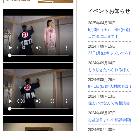
イベントお知らせ
2025年04月30日
5月3日（土）・4日(日
ェスタに出ます！
2024年09月15日
23日(月)はキッズいす
2024年09月04日
もうじきたべられるぼく
2024年08月26日
9月1日(日)新大村駅を
2024年08月13日
住まいのなんでも相談会
2024年08月07日
お盆は住まいの相談会開
2024年07月30日