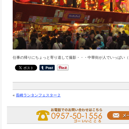
仕事の帰りにちょっと寄り道して撮影・・・中華街が人でいっぱい（
«
長崎ランタンフェスター２