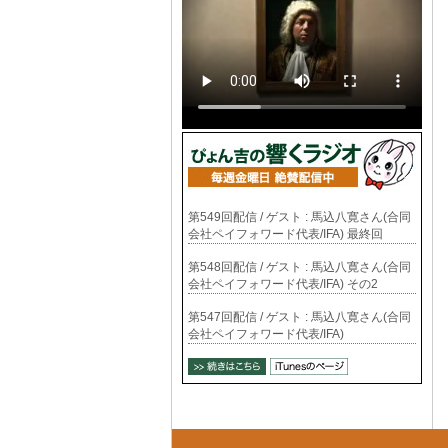
第549回配信 / ゲスト : 馬込八寛さん(合同
会社ペイフォワード代表/IFA) 最終回
第548回配信 / ゲスト : 馬込八寛さん(合同
会社ペイフォワード代表/IFA) その2
第547回配信 / ゲスト : 馬込八寛さん(合同
会社ペイフォワード代表/IFA)