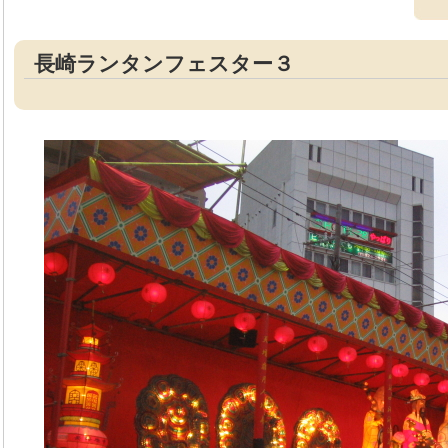
長崎ランタンフェスター３