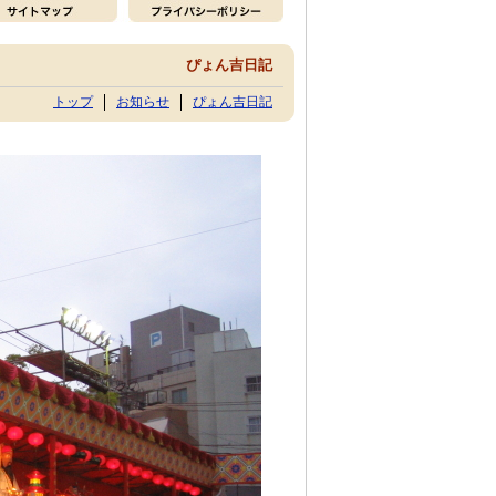
ぴょん吉日記
トップ
お知らせ
ぴょん吉日記