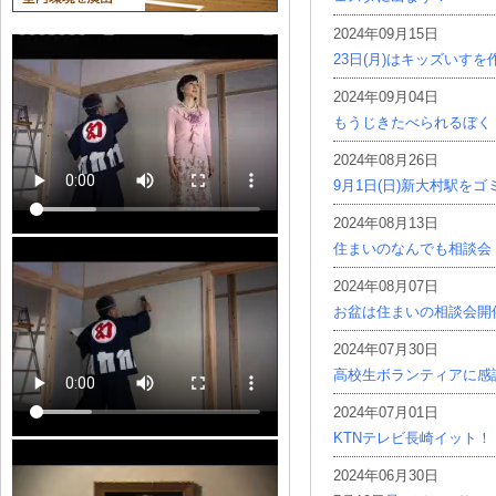
2024年09月15日
23日(月)はキッズいす
2024年09月04日
もうじきたべられるぼく
2024年08月26日
9月1日(日)新大村駅を
2024年08月13日
住まいのなんでも相談会
2024年08月07日
お盆は住まいの相談会開
2024年07月30日
高校生ボランティアに感
2024年07月01日
KTNテレビ長崎イット！
2024年06月30日