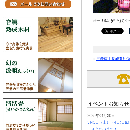
オー！猛烈(^_^;
«
三菱重工長崎造船
イベントお知らせ
2025年04月30日
5月3日（土）・4日(日
ェスタに出ます！