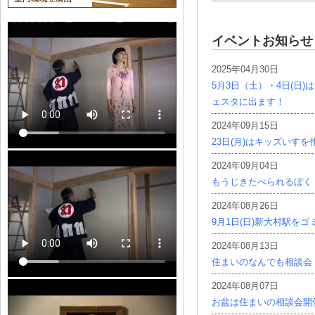
イベントお知らせ
2025年04月30日
5月3日（土）・4日(日
ェスタに出ます！
2024年09月15日
23日(月)はキッズいす
2024年09月04日
もうじきたべられるぼく
2024年08月26日
9月1日(日)新大村駅を
2024年08月13日
住まいのなんでも相談会
2024年08月07日
お盆は住まいの相談会開