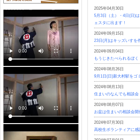
2025年04月30日
5月3日（土）・4日(日
ェスタに出ます！
2024年09月15日
23日(月)はキッズいす
2024年09月04日
もうじきたべられるぼく
2024年08月26日
9月1日(日)新大村駅を
2024年08月13日
住まいのなんでも相談会
2024年08月07日
お盆は住まいの相談会開
2024年07月30日
高校生ボランティアに感