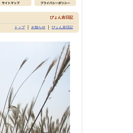
ぴょん吉日記
トップ
お知らせ
ぴょん吉日記