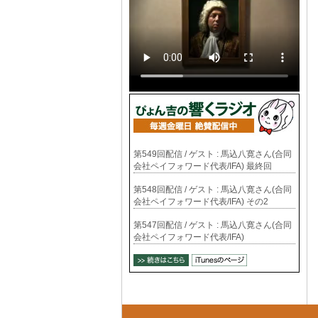
第549回配信 / ゲスト : 馬込八寛さん(合同
会社ペイフォワード代表/IFA) 最終回
第548回配信 / ゲスト : 馬込八寛さん(合同
会社ペイフォワード代表/IFA) その2
第547回配信 / ゲスト : 馬込八寛さん(合同
会社ペイフォワード代表/IFA)