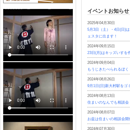
イベントお知らせ
2025年04月30日
5月3日（土）・4日(日
ェスタに出ます！
2024年09月15日
23日(月)はキッズいす
2024年09月04日
もうじきたべられるぼく
2024年08月26日
9月1日(日)新大村駅を
2024年08月13日
住まいのなんでも相談会
2024年08月07日
お盆は住まいの相談会開
2024年07月30日