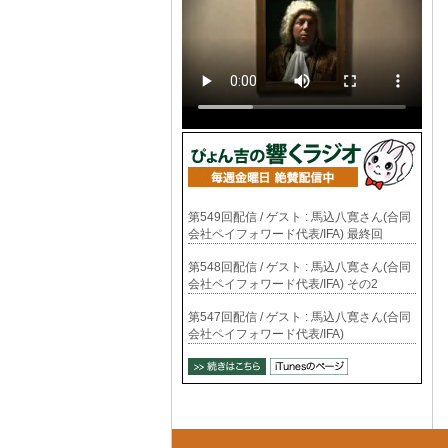
第549回配信 / ゲスト : 馬込八寛さん(合同
会社ペイフォワード代表/IFA) 最終回
第548回配信 / ゲスト : 馬込八寛さん(合同
会社ペイフォワード代表/IFA) その2
第547回配信 / ゲスト : 馬込八寛さん(合同
会社ペイフォワード代表/IFA)