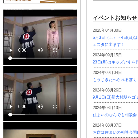
イベントお知らせ
2025年04月30日
5月3日（土）・4日(日
ェスタに出ます！
2024年09月15日
23日(月)はキッズいす
2024年09月04日
もうじきたべられるぼく
2024年08月26日
9月1日(日)新大村駅を
2024年08月13日
住まいのなんでも相談会
2024年08月07日
お盆は住まいの相談会開