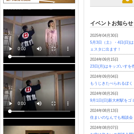
イベントお知らせ
2025年04月30日
5月3日（土）・4日(日
ェスタに出ます！
2024年09月15日
23日(月)はキッズいす
2024年09月04日
もうじきたべられるぼく
2024年08月26日
9月1日(日)新大村駅を
2024年08月13日
住まいのなんでも相談会
2024年08月07日