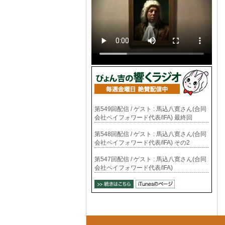
第549回配信 / ゲスト : 馬込八寛さん(合同
会社ペイフォワード代表/IFA) 最終回
第548回配信 / ゲスト : 馬込八寛さん(合同
会社ペイフォワード代表/IFA) その2
第547回配信 / ゲスト : 馬込八寛さん(合同
会社ペイフォワード代表/IFA)