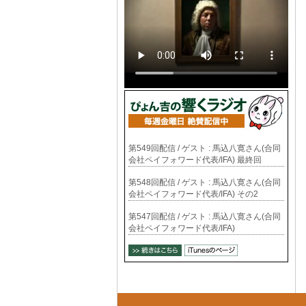
第549回配信 / ゲスト : 馬込八寛さん(合同
会社ペイフォワード代表/IFA) 最終回
第548回配信 / ゲスト : 馬込八寛さん(合同
会社ペイフォワード代表/IFA) その2
第547回配信 / ゲスト : 馬込八寛さん(合同
会社ペイフォワード代表/IFA)