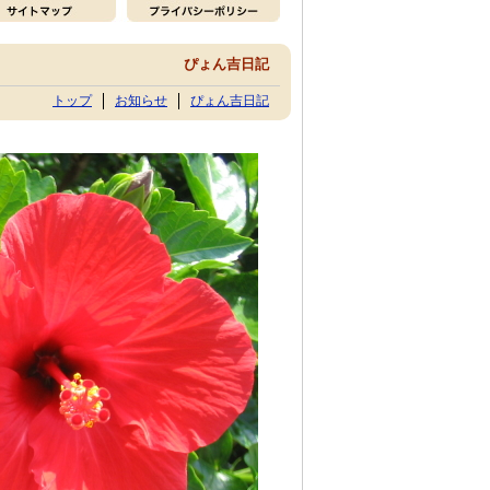
ぴょん吉日記
トップ
お知らせ
ぴょん吉日記