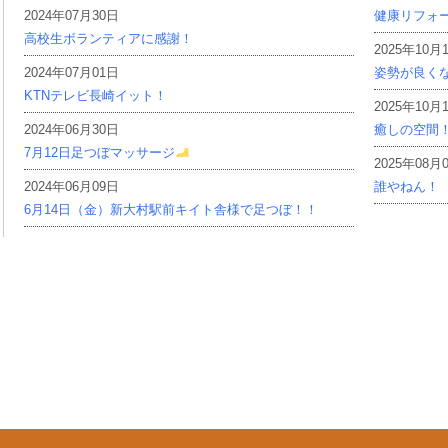
2024年07月30日
健康リフォ
高校生ボランティアに感謝！
2025年10月
2024年07月01日
姿勢が良く
KTNテレビ長崎イット！
2025年10月
2024年06月30日
癒しの空間
7月12日足つぼマッサージ
2025年08月
2024年06月09日
誰やねん！
6月14日（金）新大村駅前キイト舎様で足つぼ！！