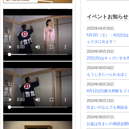
イベントお知らせ
2025年04月30日
5月3日（土）・4日(日
ェスタに出ます！
2024年09月15日
23日(月)はキッズいす
2024年09月04日
もうじきたべられるぼく
2024年08月26日
9月1日(日)新大村駅を
2024年08月13日
住まいのなんでも相談会
2024年08月07日
お盆は住まいの相談会開