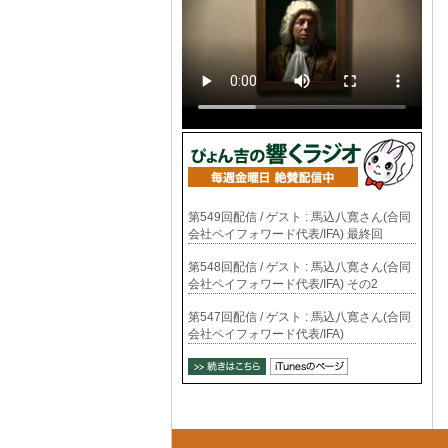
第549回配信 / ゲスト : 馬込八寛さん(合同
会社ペイフォワード代表/IFA) 最終回
第548回配信 / ゲスト : 馬込八寛さん(合同
会社ペイフォワード代表/IFA) その2
第547回配信 / ゲスト : 馬込八寛さん(合同
会社ペイフォワード代表/IFA)