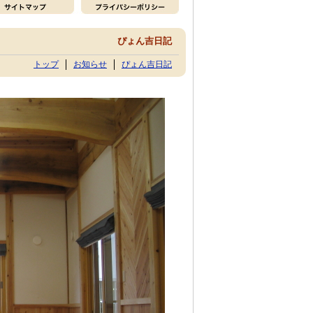
ぴょん吉日記
トップ
お知らせ
ぴょん吉日記