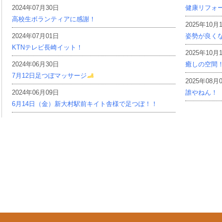
2024年07月30日
健康リフォ
高校生ボランティアに感謝！
2025年10月
2024年07月01日
姿勢が良く
KTNテレビ長崎イット！
2025年10月
2024年06月30日
癒しの空間
7月12日足つぼマッサージ
2025年08月
2024年06月09日
誰やねん！
6月14日（金）新大村駅前キイト舎様で足つぼ！！