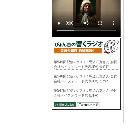
第549回配信 / ゲスト : 馬込八寛さん(合同
会社ペイフォワード代表/IFA) 最終回
第548回配信 / ゲスト : 馬込八寛さん(合同
会社ペイフォワード代表/IFA) その2
第547回配信 / ゲスト : 馬込八寛さん(合同
会社ペイフォワード代表/IFA)