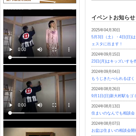
イベントお知らせ
2025年04月30日
5月3日（土）・4日(日
ェスタに出ます！
2024年09月15日
23日(月)はキッズいす
2024年09月04日
もうじきたべられるぼく
2024年08月26日
9月1日(日)新大村駅を
2024年08月13日
住まいのなんでも相談会
2024年08月07日
お盆は住まいの相談会開