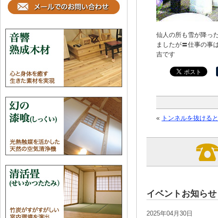
仙人の所も雪が降った
ましたが〓仕事の事は
吉です
«
トンネルを抜ける
イベントお知らせ
2025年04月30日