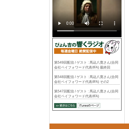
第549回配信 / ゲスト : 馬込八寛さん(合同
会社ペイフォワード代表/IFA) 最終回
第548回配信 / ゲスト : 馬込八寛さん(合同
会社ペイフォワード代表/IFA) その2
第547回配信 / ゲスト : 馬込八寛さん(合同
会社ペイフォワード代表/IFA)