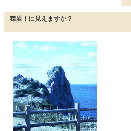
猿岩！に見えますか？